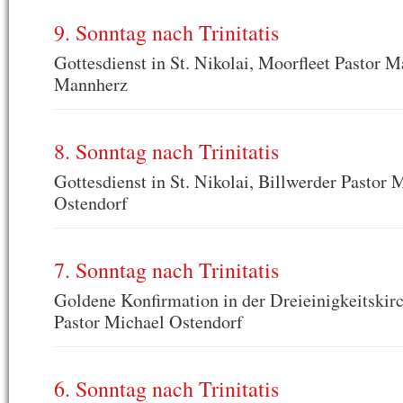
9. Sonntag nach Trinitatis
Gottesdienst in St. Nikolai, Moorfleet Pastor M
Mannherz
8. Sonntag nach Trinitatis
Gottesdienst in St. Nikolai, Billwerder Pastor 
Ostendorf
7. Sonntag nach Trinitatis
Goldene Konfirmation in der Dreieinigkeitskir
Pastor Michael Ostendorf
6. Sonntag nach Trinitatis