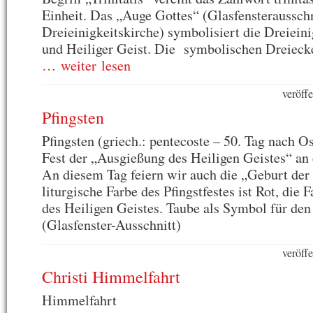
Einheit. Das „Auge Gottes“ (Glasfensterausschn
Dreieinigkeitskirche) symbolisiert die Dreieini
und Heiliger Geist. Die symbolischen Dreieck
… weiter lesen
veröff
Pfingsten
Pfingsten (griech.: pentecoste – 50. Tag nach Os
Fest der „Ausgießung des Heiligen Geistes“ an 
An diesem Tag feiern wir auch die „Geburt der
liturgische Farbe des Pfingstfestes ist Rot, die 
des Heiligen Geistes. Taube als Symbol für den
(Glasfenster-Ausschnitt)
veröff
Christi Himmelfahrt
Himmelfahrt