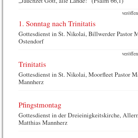
„Jauchzet Gott, alle Lande!“ (Psalm 66,1)
veröffen
1. Sonntag nach Trinitatis
Gottesdienst in St. Nikolai, Billwerder Pastor 
Ostendorf
veröffen
Trinitatis
Gottesdienst in St. Nikolai, Moorfleet Pastor M
Mannherz
Pfingstmontag
Gottesdienst in der Dreieinigkeitskirche, Alle
Matthias Mannherz