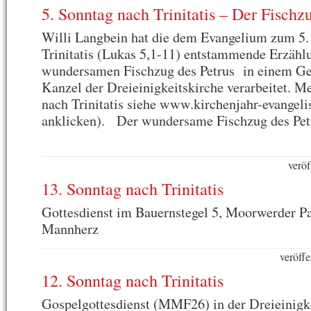
5. Sonntag nach Trinitatis – Der Fischz
Willi Langbein hat die dem Evangelium zum 5.
Trinitatis (Lukas 5,1-11) entstammende Erzäh
wundersamen Fischzug des Petrus in einem Ge
Kanzel der Dreieinigkeitskirche verarbeitet. M
nach Trinitatis siehe www.kirchenjahr-evangelis
anklicken). Der wundersame Fischzug des Petr
veröf
13. Sonntag nach Trinitatis
Gottesdienst im Bauernstegel 5, Moorwerder Pa
Mannherz
veröffe
12. Sonntag nach Trinitatis
Gospelgottesdienst (MMF26) in der Dreieinigk