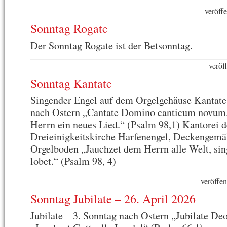
veröff
Sonntag Rogate
Der Sonntag Rogate ist der Betsonntag.
veröf
Sonntag Kantate
Singender Engel auf dem Orgelgehäuse Kantate
nach Ostern „Cantate Domino canticum novum
Herrn ein neues Lied.“ (Psalm 98,1) Kantorei d
Dreieinigkeitskirche Harfenengel, Deckengemä
Orgelboden „Jauchzet dem Herrn alle Welt, sin
lobet.“ (Psalm 98, 4)
veröffen
Sonntag Jubilate – 26. April 2026
Jubilate – 3. Sonntag nach Ostern „Jubilate Deo