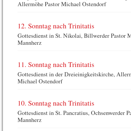
Allermöhe Pastor Michael Ostendorf
12. Sonntag nach Trinitatis
Gottesdienst in St. Nikolai, Billwerder Pastor 
Mannherz
11. Sonntag nach Trinitatis
Gottesdienst in der Dreieinigkeitskirche, Alle
Michael Ostendorf
10. Sonntag nach Trinitatis
Gottesdienst in St. Pancratius, Ochsenwerder P
Mannherz