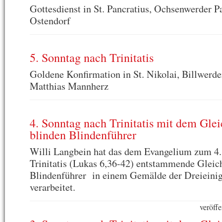
Gottesdienst in St. Pancratius, Ochsenwerder P
Ostendorf
5. Sonntag nach Trinitatis
Goldene Konfirmation in St. Nikolai, Billwerde
Matthias Mannherz
4. Sonntag nach Trinitatis mit dem Gle
blinden Blindenführer
Willi Langbein hat das dem Evangelium zum 4.
Trinitatis (Lukas 6,36-42) entstammende Gleic
Blindenführer in einem Gemälde der Dreieinig
verarbeitet.
veröffe