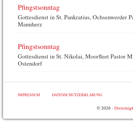
Pfingstsonntag
Gottesdienst in St. Pankratius, Ochsenwerder P
Mannherz
Pfingstsonntag
Gottesdienst in St. Nikolai, Moorfleet Pastor M
Ostendorf
IMPRESSUM
DATENSCHUTZERKLÄRUNG
© 2026 ·
Dreieinigk