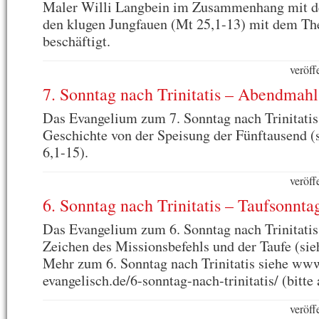
Maler Willi Langbein im Zusammenhang mit d
den klugen Jungfauen (Mt 25,1-13) mit dem Th
beschäftigt.
veröff
7. Sonntag nach Trinitatis – Abendmah
Das Evangelium zum 7. Sonntag nach Trinitatis 
Geschichte von der Speisung der Fünftausend (
6,1-15).
veröff
6. Sonntag nach Trinitatis – Taufsonnta
Das Evangelium zum 6. Sonntag nach Trinitatis
Zeichen des Missionsbefehls und der Taufe (sie
Mehr zum 6. Sonntag nach Trinitatis siehe www
evangelisch.de/6-sonntag-nach-trinitatis/ (bitte
veröff