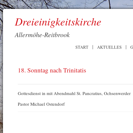
Dreieinigkeitskirche
Allermöhe-Reitbrook
START
AKTUELLES
G
18. Sonntag nach Trinitatis
Gottesdienst in mit Abendmahl St. Pancratius, Ochsenwerder
Pastor Michael Ostendorf