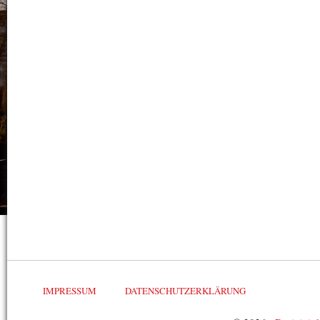
IMPRESSUM
DATENSCHUTZERKLÄRUNG