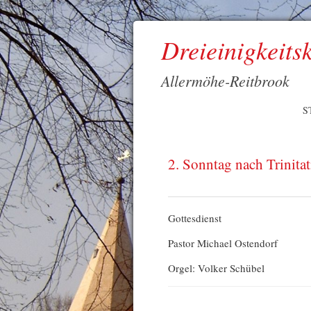
Dreieinigkeits
Allermöhe-Reitbrook
S
2. Sonntag nach Trinitat
Gottesdienst
Pastor Michael Ostendorf
Orgel: Volker Schübel