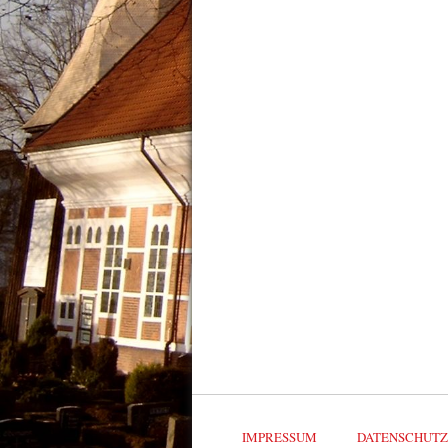
IMPRESSUM
DATENSCHUT