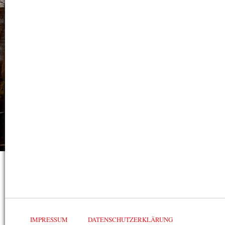
IMPRESSUM
DATENSCHUTZERKLÄRUNG