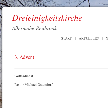
Dreieinigkeitskirche
Allermöhe-Reitbrook
START
AKTUELLES
G
3. Advent
Gottesdienst
Pastor Michael Ostendorf