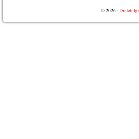
© 2026 ·
Dreieinigk