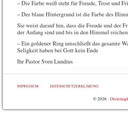
– Die Farbe weiß steht für Freude, Trost und Fr
– Der blaue Hintergrund ist die Farbe des Him
Sie weist darauf hin, dass die Freude und der Fr
der Anfang sind und bis in den Himmel reichen
– Ein goldener Ring umschließt das gesamte W
Seligkeit haben bei Gott kein Ende
Ihr Pastor Sven Lundius
IMPRESSUM
DATENSCHUTZERKLÄRUNG
© 2026 ·
Dreieinigk