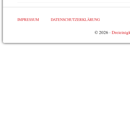
IMPRESSUM
DATENSCHUTZERKLÄRUNG
© 2026 ·
Dreieinigk