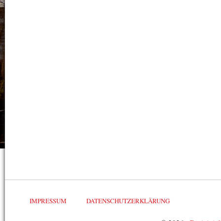
IMPRESSUM
DATENSCHUTZERKLÄRUNG