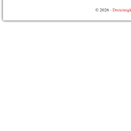
© 2026 ·
Dreieinigk