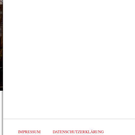
IMPRESSUM
DATENSCHUTZERKLÄRUNG