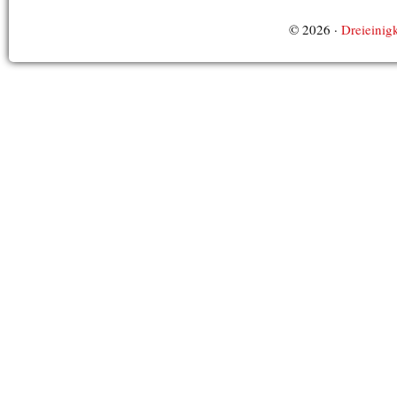
© 2026 ·
Dreieinigk