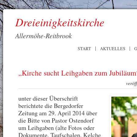
Dreieinigkeitskirche
Allermöhe-Reitbrook
START
AKTUELLES
G
„Kirche sucht Leihgaben zum Jubiläum
veröf
unter dieser Überschrift
berichtete die Bergedorfer
Zeitung am 29. April 2014 über
die Bitte von Pastor Ostendorf
um Leihgaben (alte Fotos oder
Dokumente, Taufschalen, Kelche