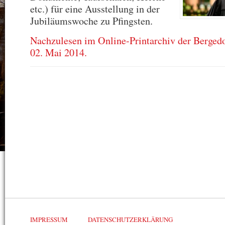
etc.) für eine Ausstellung in der
Jubiläumswoche zu Pfingsten.
Nachzulesen im Online-Printarchiv der Berged
02. Mai 2014.
IMPRESSUM
DATENSCHUTZERKLÄRUNG