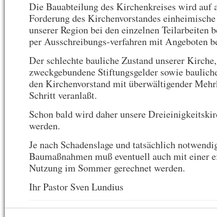
Die Bauabteilung des Kirchenkreises wird auf 
Forderung des Kirchenvorstandes einheimische
unserer Region bei den einzelnen Teilarbeiten b
per Ausschreibungs-verfahren mit Angeboten be
Der schlechte bauliche Zustand unserer Kirche,
zweckgebundene Stiftungsgelder sowie baulich
den Kirchenvorstand mit überwältigender Mehr
Schritt veranlaßt.
Schon bald wird daher unsere Dreieinigkeitskir
werden.
Je nach Schadenslage und tatsächlich notwendi
Baumaßnahmen muß eventuell auch mit einer e
Nutzung im Sommer gerechnet werden.
Ihr Pastor Sven Lundius