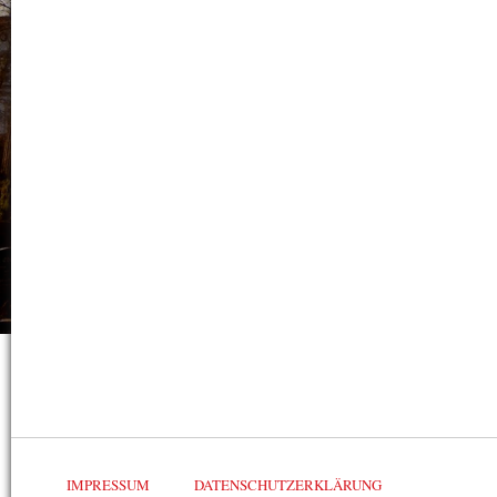
IMPRESSUM
DATENSCHUTZERKLÄRUNG