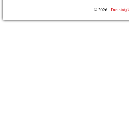
© 2026 ·
Dreieinigk