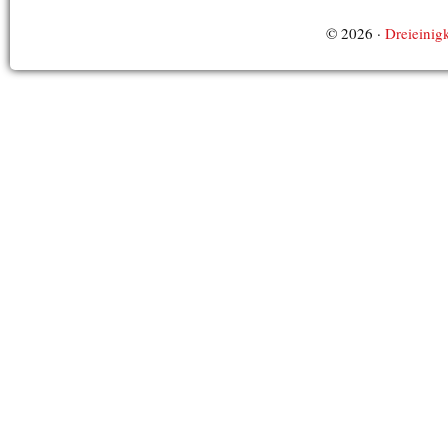
© 2026 ·
Dreieinigk