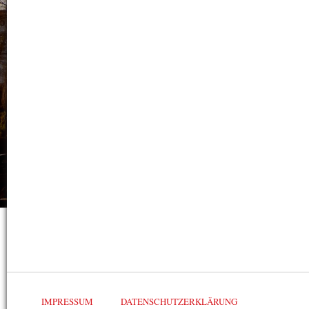
IMPRESSUM
DATENSCHUTZERKLÄRUNG