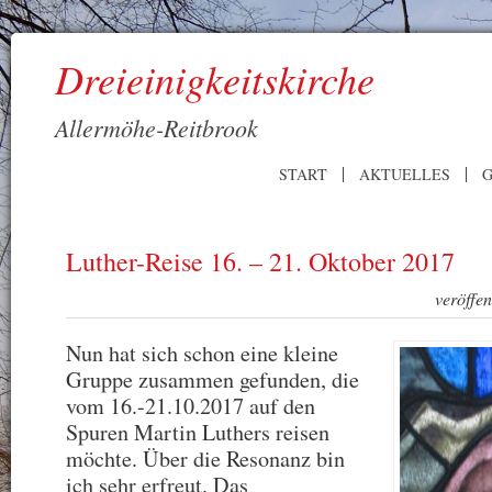
Dreieinigkeitskirche
Allermöhe-Reitbrook
START
AKTUELLES
G
Luther-Reise 16. – 21. Oktober 2017
veröffe
Nun hat sich schon eine kleine
Gruppe zusammen gefunden, die
vom 16.-21.10.2017 auf den
Spuren Martin Luthers reisen
möchte. Über die Resonanz bin
ich sehr erfreut. Das