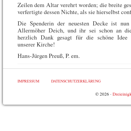
Zeilen dem Altar verehrt worden; die breite ge
verfertigte dessen Nichte, als sie hierselbst con
Die Spenderin der neuesten Decke ist nun
Allermöher Deich, und ihr sei schon an die
herzlich Dank gesagt für die schöne Idee
unserer Kirche!
Hans-Jürgen Preuß, P. em.
IMPRESSUM
DATENSCHUTZERKLÄRUNG
© 2026 ·
Dreieinigk