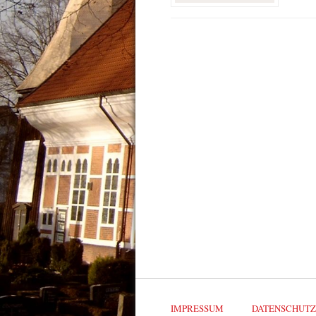
IMPRESSUM
DATENSCHUT