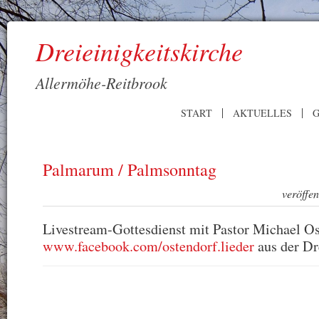
Dreieinigkeitskirche
Allermöhe-Reitbrook
START
AKTUELLES
G
Palmarum / Palmsonntag
veröffe
Livestream-Gottesdienst mit Pastor Michael Os
www.facebook.com/ostendorf.lieder
aus der Dr