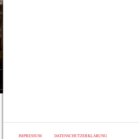
IMPRESSUM
DATENSCHUTZERKLÄRUNG