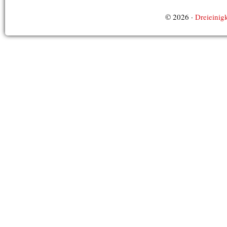
© 2026 ·
Dreieinigk