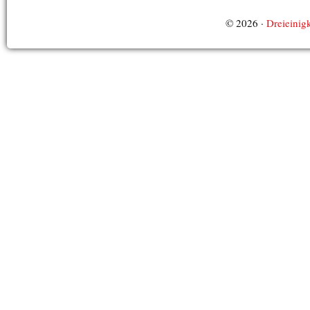
© 2026 ·
Dreieinigk