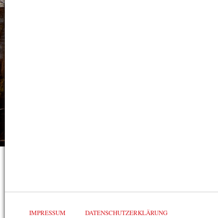
IMPRESSUM
DATENSCHUTZERKLÄRUNG