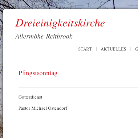
Dreieinigkeitskirche
Allermöhe-Reitbrook
START
AKTUELLES
G
Pfingstsonntag
Gottesdienst
Pastor Michael Ostendorf