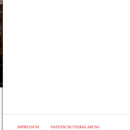
IMPRESSUM
DATENSCHUTZERKLÄRUNG