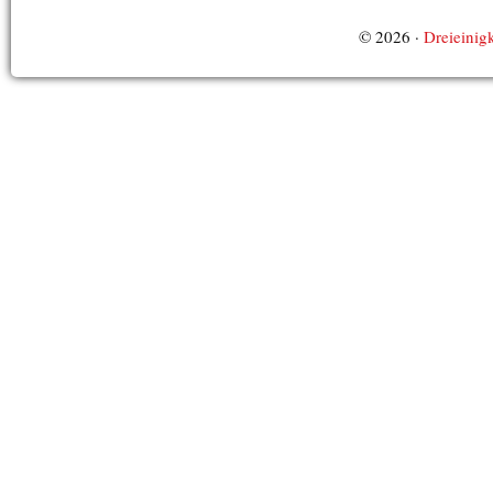
© 2026 ·
Dreieinigk