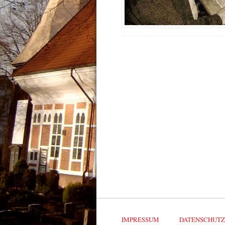
IMPRESSUM
DATENSCHUT