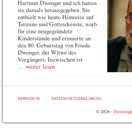
Hartmut Dwenger und ich hatten
sie damals herausgegeben. Sie
enthielt wie heute Hinweise auf
Termine und Gottesdienste, warb
für eine neugegründete
Kinderstunde und erinnerte an
den 80. Geburtstag von Frieda
Dwenger, der Witwe des
Vorgängers. Inzwischen ist
… weiter lesen
IMPRESSUM
DATENSCHUTZERKLÄRUNG
© 2026 ·
Dreieinigk