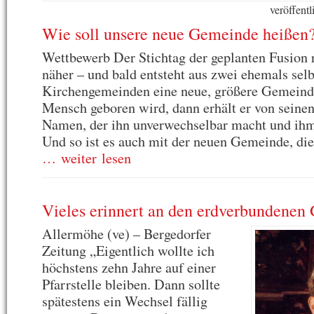
veröffent
Wie soll unsere neue Gemeinde heißen
Wettbewerb Der Stichtag der geplanten Fusion
näher – und bald entsteht aus zwei ehemals sel
Kirchengemeinden eine neue, größere Gemeind
Mensch geboren wird, dann erhält er von seinen
Namen, der ihn unverwechselbar macht und ihm 
Und so ist es auch mit der neuen Gemeinde, die
… weiter lesen
Vieles erinnert an den erdverbundenen
Allermöhe (ve) – Bergedorfer
Zeitung „Eigentlich wollte ich
höchstens zehn Jahre auf einer
Pfarrstelle bleiben. Dann sollte
spätestens ein Wechsel fällig