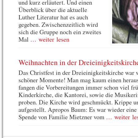
und kurz erläutert. Und einen
Überblick über die aktuelle
Luther Literatur hat es auch
gegeben. Zwischenzeitlich wird
sich die Gruppe noch ein zweites
Mal
… weiter lesen
Weihnachten in der Dreieinigkeitskirch
Das Christfest in der Dreieinigkeitskirche war 
schöner Momente! Man mag kaum einen heraus
fangen die Vorbereitungen immer schon viel frü
Kinderkirche, die Kantorei, sowie die Musiker
proben. Die Kirche wird geschmückt. Krippe 
aufgestellt. Apropos Baum: Es war wieder eine
Spende von Familie Mietzner vom
… weiter le