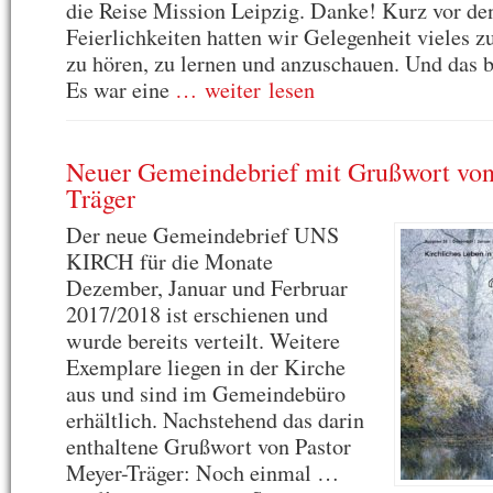
die Reise Mission Leipzig. Danke! Kurz vor de
Feierlichkeiten hatten wir Gelegenheit vieles z
zu hören, zu lernen und anzuschauen. Und das b
Es war eine
… weiter lesen
Neuer Gemeindebrief mit Grußwort von
Träger
Der neue Gemeindebrief UNS
KIRCH für die Monate
Dezember, Januar und Ferbruar
2017/2018 ist erschienen und
wurde bereits verteilt. Weitere
Exemplare liegen in der Kirche
aus und sind im Gemeindebüro
erhältlich. Nachstehend das darin
enthaltene Grußwort von Pastor
Meyer-Träger: Noch einmal …