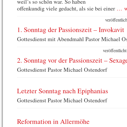
weil’s so schön war. So haben
offenkundig viele gedacht, als sie bei einer
… we
veröffentli
1. Sonntag der Passionszeit – Invokavit
Gottesdienst mit Abendmahl Pastor Michael O
veröffentlic
2. Sonntag vor der Passionszeit – Sexa
Gottesdienst Pastor Michael Ostendorf
Letzter Sonntag nach Epiphanias
Gottesdienst Pastor Michael Ostendorf
Reformation in Allermöhe