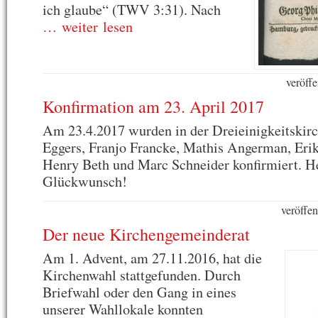
ich glaube“ (TWV 3:31). Nach
… weiter lesen
veröffe
Konfirmation am 23. April 2017
Am 23.4.2017 wurden in der Dreieinigkeitskir
Eggers, Franjo Francke, Mathis Angerman, Eri
Henry Beth und Marc Schneider konfirmiert. H
Glückwunsch!
veröffen
Der neue Kirchengemeinderat
Am 1. Advent, am 27.11.2016, hat die
Kirchenwahl stattgefunden. Durch
Briefwahl oder den Gang in eines
unserer Wahllokale konnten