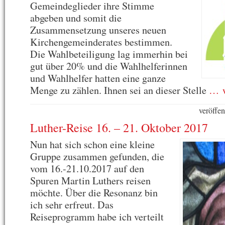
Gemeindeglieder ihre Stimme
abgeben und somit die
Zusammensetzung unseres neuen
Kirchengemeinderates bestimmen.
Die Wahlbeteiligung lag immerhin bei
gut über 20% und die Wahlhelferinnen
und Wahlhelfer hatten eine ganze
Menge zu zählen. Ihnen sei an dieser Stelle
… w
veröffe
Luther-Reise 16. – 21. Oktober 2017
Nun hat sich schon eine kleine
Gruppe zusammen gefunden, die
vom 16.-21.10.2017 auf den
Spuren Martin Luthers reisen
möchte. Über die Resonanz bin
ich sehr erfreut. Das
Reiseprogramm habe ich verteilt