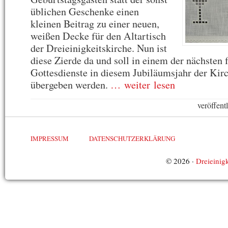
üblichen Geschenke einen
kleinen Beitrag zu einer neuen,
weißen Decke für den Altartisch
der Dreieinigkeitskirche. Nun ist
diese Zierde da und soll in einem der nächsten 
Gottesdienste in diesem Jubiläumsjahr der Kirc
übergeben werden.
… weiter lesen
veröffent
IMPRESSUM
DATENSCHUTZERKLÄRUNG
© 2026 ·
Dreieinigk