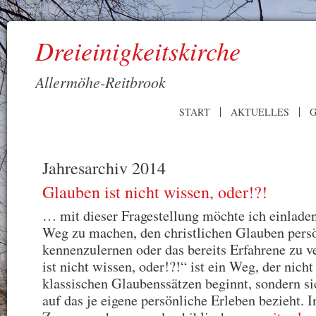
Dreieinigkeitskirche
Allermöhe-Reitbrook
START
AKTUELLES
G
Jahresarchiv 2014
Glauben ist nicht wissen, oder!?!
… mit dieser Fragestellung möchte ich einladen
Weg zu machen, den christlichen Glauben pers
kennenzulernen oder das bereits Erfahrene zu v
ist nicht wissen, oder!?!“ ist ein Weg, der nicht
klassischen Glaubenssätzen beginnt, sondern s
auf das je eigene persönliche Erleben bezieht. 